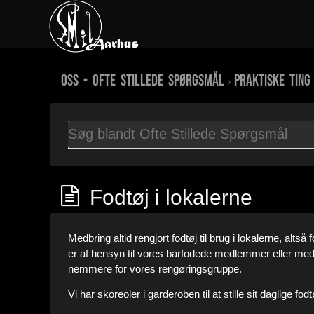
OSS - Ofte Stillede Spørgsmål
Praktiske ting
Fodtøj i lokalerne
Medbring altid rengjort fodtøj til brug i lokalerne, altså
er af hensyn til vores barfodede medlemmer eller med
nemmere for vores rengøringsgruppe.
Vi har skoreoler i garderoben til at stille sit daglige fodt