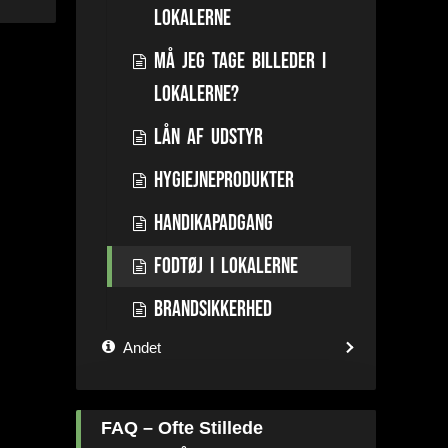
lokalerne
Må jeg tage billeder i
lokalerne?
Lån af udstyr
Hygiejneprodukter
Handikapadgang
Fodtøj i lokalerne
Brandsikkerhed
Andet
FAQ – Ofte Stillede