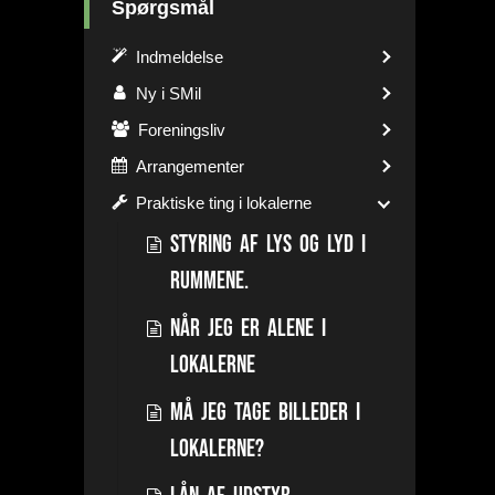
Spørgsmål
Indmeldelse
Ny i SMil
Foreningsliv
Arrangementer
Praktiske ting i lokalerne
Styring af lys og lyd i
rummene.
Når jeg er alene i
lokalerne
Må jeg tage billeder i
lokalerne?