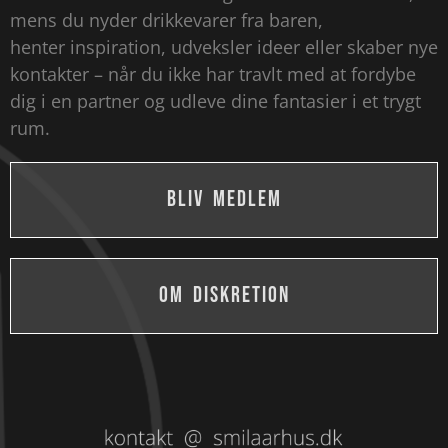
mens du nyder drikkevarer fra baren,
henter inspiration, udveksler ideer eller skaber nye
kontakter – når du ikke har travlt med at fordybe
dig i en partner og udleve dine fantasier i et trygt
rum.
BLIV MEDLEM
OM DISKRETION