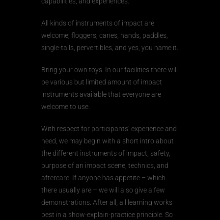
capabilities, and experiences.
All kinds of instruments of impact are
welcome; floggers, canes, hands, paddles,
single-tails, pervertibles, and yes, you name it.
Bring your own toys. In our facilities there will
be various but limited amount of impact
instruments available that everyone are
welcome to use.
With respect for participants’ experience and
need, we may begin with a short intro about
the different instruments of impact, safety,
purpose of an impact scene, technics, and
aftercare. If anyone has appetite – which
there usually are – we will also give a few
demonstrations. After all, all learning works
best in a show-explain-practice principle. So