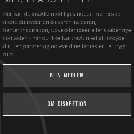
Her kan du snakke med ligesindede mennesker,
mens du nyder drikkevarer fra baren,
henter inspiration, udveksler ideer eller skaber nye
kontakter – når du ikke har travlt med at fordybe
dig i en partner og udleve dine fantasier i et trygt
rum.
BLIV MEDLEM
OM DISKRETION