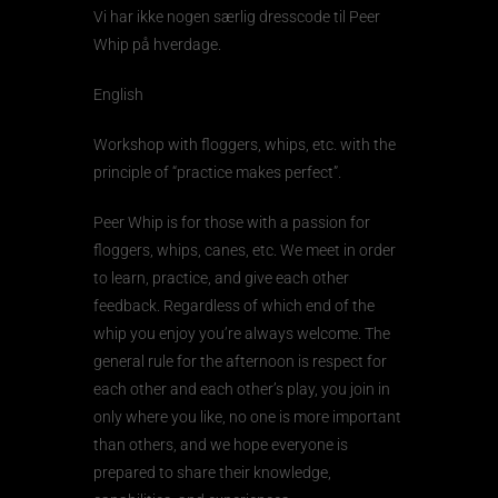
Vi har ikke nogen særlig dresscode til Peer
Whip på hverdage.
English
Workshop with floggers, whips, etc. with the
principle of “practice makes perfect”.
Peer Whip is for those with a passion for
floggers, whips, canes, etc. We meet in order
to learn, practice, and give each other
feedback. Regardless of which end of the
whip you enjoy you’re always welcome. The
general rule for the afternoon is respect for
each other and each other’s play, you join in
only where you like, no one is more important
than others, and we hope everyone is
prepared to share their knowledge,